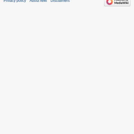
Privacy policy
About Wiki
Disclaimers