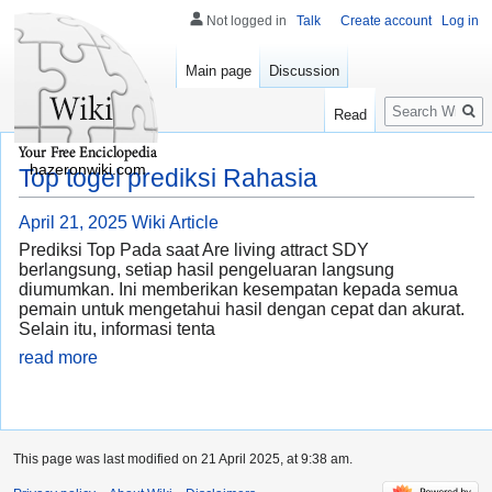
Not logged in
Talk
Create account
Log in
Main page
Discussion
Search
Read
hazeronwiki.com
Top togel prediksi Rahasia
April 21, 2025
Wiki Article
Prediksi Top Pada saat Are living attract SDY
berlangsung, setiap hasil pengeluaran langsung
diumumkan. Ini memberikan kesempatan kepada semua
pemain untuk mengetahui hasil dengan cepat dan akurat.
Selain itu, informasi tenta
read more
This page was last modified on 21 April 2025, at 9:38 am.